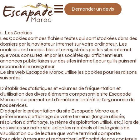
Demander un devis
1- Les Cookies
Les Cookies sont des fichiers textes qui sont stockées dans des
dossiers par le navigateur Internet sur votre ordinateur. Les
cookies sont accessibles et enregistrées par les sites internet
que vous consultez, et par les sociétés qui affichent leurs
annonces publicitaires sur des sites internet, pour qu’ils puissent
reconnaître le navigateur.
Le site web Escapade Maroc utilise les cookies pour les raisons
suivantes :
D’établir des statistiques et volumes de fréquentation et
d’utilisation des divers éléments composant le site Escapade
Maroc, nous permettant d’améliorer l’intérêt et l’ergonomie de
nos services.
D’adapter la présentation du site Escapade Maroc aux
préférences d’affichage de votre terminal (langue utilisée,
résolution d’affichage, système d’exploitation utilisé, etc.) lors de
vos visites sur notre site, selon les matériels et les logiciels de
visualisation ou de lecture que votre terminal comporte.
Pour aider à mesurer et rechercher l’efficacité de nos contenus