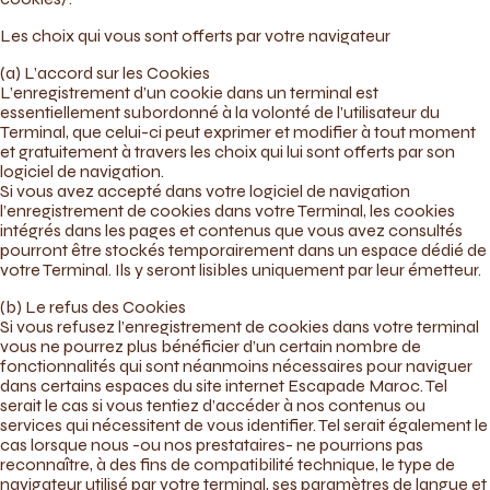
Les choix qui vous sont offerts par votre navigateur
(a) L’accord sur les Cookies
L’enregistrement d’un cookie dans un terminal est
essentiellement subordonné à la volonté de l’utilisateur du
Terminal, que celui-ci peut exprimer et modifier à tout moment
et gratuitement à travers les choix qui lui sont offerts par son
logiciel de navigation.
Si vous avez accepté dans votre logiciel de navigation
l’enregistrement de cookies dans votre Terminal, les cookies
intégrés dans les pages et contenus que vous avez consultés
pourront être stockés temporairement dans un espace dédié de
votre Terminal. Ils y seront lisibles uniquement par leur émetteur.
(b) Le refus des Cookies
Si vous refusez l’enregistrement de cookies dans votre terminal
vous ne pourrez plus bénéficier d’un certain nombre de
fonctionnalités qui sont néanmoins nécessaires pour naviguer
dans certains espaces du site internet Escapade Maroc. Tel
serait le cas si vous tentiez d’accéder à nos contenus ou
services qui nécessitent de vous identifier. Tel serait également le
cas lorsque nous -ou nos prestataires- ne pourrions pas
reconnaître, à des fins de compatibilité technique, le type de
navigateur utilisé par votre terminal, ses paramètres de langue et