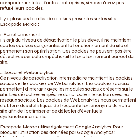
comportementales d’autres entreprises, si vous n’avez pas
refusé leurs cookies.
Il y a plusieurs familles de cookies présentes sur les sites
Escapade Maroc :
1. Fonctionnement
Il s’agit du niveau de désactivation le plus élevé. Il ne maintient
que les cookies qui garantissent le fonctionnement du site et
permettent son optimisation. Ces cookies ne peuvent pas être
désactivés car cela empêcherait le fonctionnement correct du
site.
2. Social et Webanalytics
Ce niveau de désactivation intermédiaire maintient les cookies
sociaux et les cookies de Webanalytics. Les cookies sociaux
permettent d’interagir avec les modules sociaux présents sur le
site. Les désactiver empêche donc toute interaction avec les
réseaux sociaux. Les cookies de Webanalytics nous permettent
d’obtenir des statistiques de fréquentation anonyme de notre
site afin de l’optimiser et de détecter d’éventuels
dysfonctionnements.
Escapade Maroc utilise également Google Analytics. Pour
bloquer l’utilisation des données par Google Analytics :