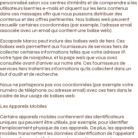
personnalisé selon vos centres d’intérêts et de comprendre si les
utilisateurs lisent les e-mails et cliquent sur les liens contenus
dans ces messages afin que nous puissions distribuer des
contenus et des offres pertinentes. Nos balises web peuvent
recueillir certaines coordonnées (par exemple, l’adresse email
associée avec un email qui contient une balise web).
Escapade Maroc peut inclure des balises web de tiers. Ces
balises web permettent aux fournisseurs de services tiers de
collecter certaines informations telles que votre adresse IP,
votre type de navigateur, et la page web que vous avez
consultée avant d’arriver sur notre site. Ces fournisseurs de
services tiers traitent les informations qu’ils collectent dans un
but d’audit et de recherche.
Nous ne partageons pas vos coordonnées (par exemple votre
numéro de téléphone ou adresse email) avec ces tiers dans le
cadre de leur usage de balises web.
Les Appareils Mobiles
Certains appareils mobiles contiennent des identificateurs
uniques qui peuvent être utilisés, par exemple, pour identifier
l’emplacement physique de ces appareils. De plus, les appareils
mobiles transmettent les données d’identification de l’appelant