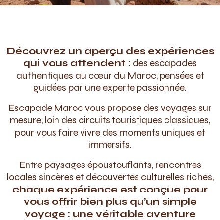
Découvrez un aperçu des expériences
qui vous attendent :
des escapades
authentiques au cœur du Maroc, pensées et
guidées par une experte passionnée.
Escapade Maroc vous propose des voyages sur
mesure, loin des circuits touristiques classiques,
pour vous faire vivre des moments uniques et
immersifs.
Entre paysages époustouflants, rencontres
locales sincères et découvertes culturelles riches,
chaque expérience est conçue pour
vous offrir bien plus qu’un simple
voyage : une véritable aventure