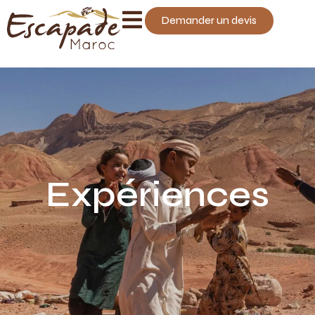
Demander un devis
Expériences